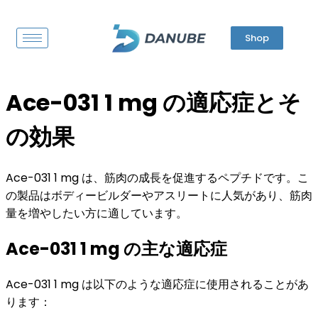
Shop
Ace-031 1 mg の適応症とそ
の効果
Ace-031 1 mg は、筋肉の成長を促進するペプチドです。こ
の製品はボディービルダーやアスリートに人気があり、筋肉
量を増やしたい方に適しています。
Ace-031 1 mg の主な適応症
Ace-031 1 mg は以下のような適応症に使用されることがあ
ります：