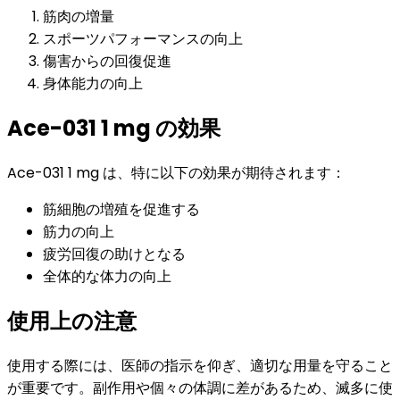
筋肉の増量
スポーツパフォーマンスの向上
傷害からの回復促進
身体能力の向上
Ace-031 1 mg の効果
Ace-031 1 mg は、特に以下の効果が期待されます：
筋細胞の増殖を促進する
筋力の向上
疲労回復の助けとなる
全体的な体力の向上
使用上の注意
使用する際には、医師の指示を仰ぎ、適切な用量を守ること
が重要です。副作用や個々の体調に差があるため、滅多に使