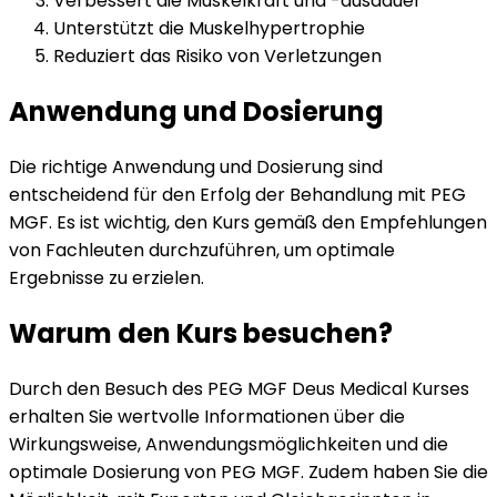
Verbessert die Muskelkraft und -ausdauer
Unterstützt die Muskelhypertrophie
Reduziert das Risiko von Verletzungen
Anwendung und Dosierung
Die richtige Anwendung und Dosierung sind
entscheidend für den Erfolg der Behandlung mit PEG
MGF. Es ist wichtig, den Kurs gemäß den Empfehlungen
von Fachleuten durchzuführen, um optimale
Ergebnisse zu erzielen.
Warum den Kurs besuchen?
Durch den Besuch des PEG MGF Deus Medical Kurses
erhalten Sie wertvolle Informationen über die
Wirkungsweise, Anwendungsmöglichkeiten und die
optimale Dosierung von PEG MGF. Zudem haben Sie die