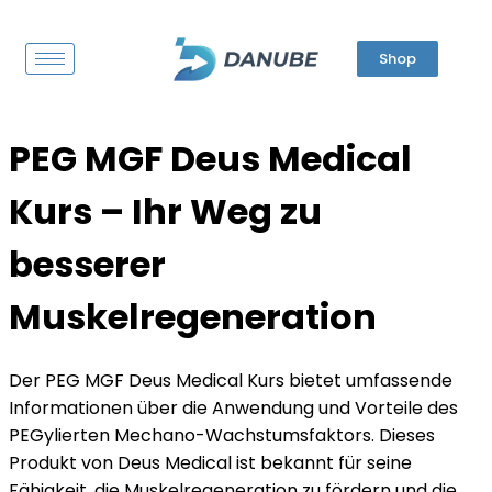
Shop
PEG MGF Deus Medical
Kurs – Ihr Weg zu
besserer
Muskelregeneration
Der PEG MGF Deus Medical Kurs bietet umfassende
Informationen über die Anwendung und Vorteile des
PEGylierten Mechano-Wachstumsfaktors. Dieses
Produkt von Deus Medical ist bekannt für seine
Fähigkeit, die Muskelregeneration zu fördern und die