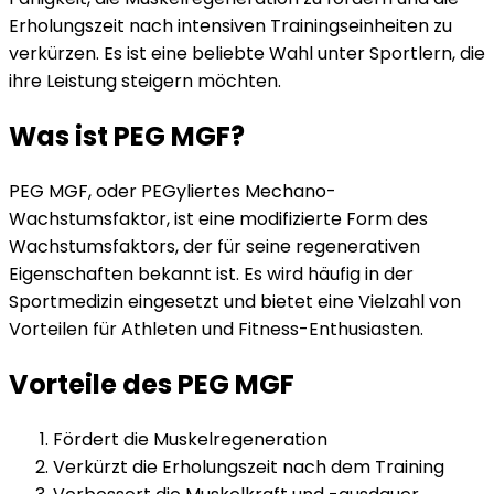
Erholungszeit nach intensiven Trainingseinheiten zu
verkürzen. Es ist eine beliebte Wahl unter Sportlern, die
ihre Leistung steigern möchten.
Was ist PEG MGF?
PEG MGF, oder PEGyliertes Mechano-
Wachstumsfaktor, ist eine modifizierte Form des
Wachstumsfaktors, der für seine regenerativen
Eigenschaften bekannt ist. Es wird häufig in der
Sportmedizin eingesetzt und bietet eine Vielzahl von
Vorteilen für Athleten und Fitness-Enthusiasten.
Vorteile des PEG MGF
Fördert die Muskelregeneration
Verkürzt die Erholungszeit nach dem Training