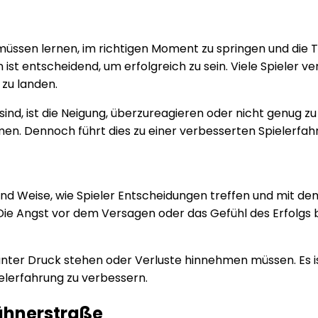
er müssen lernen, im richtigen Moment zu springen und die
entscheidend, um erfolgreich zu sein. Viele Spieler vers
 zu landen.
sind, ist die Neigung, überzureagieren oder nicht genug zu
en. Dennoch führt dies zu einer verbesserten Spielerfahr
 und Weise, wie Spieler Entscheidungen treffen und mit d
Die Angst vor dem Versagen oder das Gefühl des Erfolgs 
sie unter Druck stehen oder Verluste hinnehmen müssen. Es
elerfahrung zu verbessern.
ühnerstraße