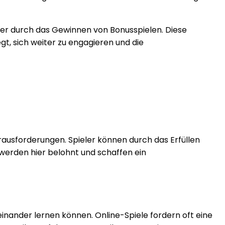
er durch das Gewinnen von Bonusspielen. Diese
gt, sich weiter zu engagieren und die
erausforderungen. Spieler können durch das Erfüllen
 werden hier belohnt und schaffen ein
einander lernen können. Online-Spiele fordern oft eine