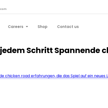
.com
Careers
Shop
Contact us
it jedem Schritt Spannende 
de chicken road erfahrungen, die das Spiel auf ein neues 