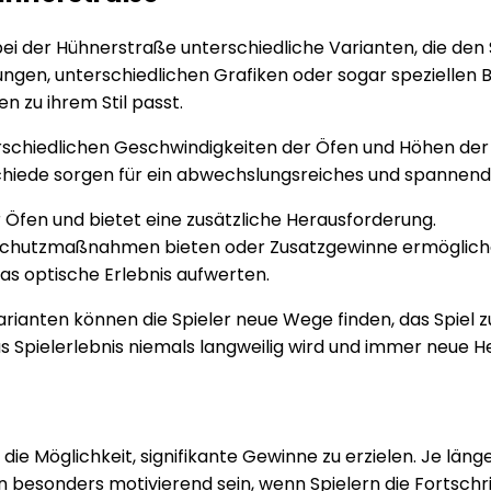
bei der Hühnerstraße unterschiedliche Varianten, die den 
gen, unterschiedlichen Grafiken oder sogar speziellen B
 zu ihrem Stil passt.
rschiedlichen Geschwindigkeiten der Öfen und Höhen der Hü
schiede sorgen für ein abwechslungsreiches und spannend
 Öfen und bietet eine zusätzliche Herausforderung.
 Schutzmaßnahmen bieten oder Zusatzgewinne ermöglich
das optische Erlebnis aufwerten.
ianten können die Spieler neue Wege finden, das Spiel z
das Spielerlebnis niemals langweilig wird und immer neue 
e Möglichkeit, signifikante Gewinne zu erzielen. Je länger
n besonders motivierend sein, wenn Spielern die Fortschr