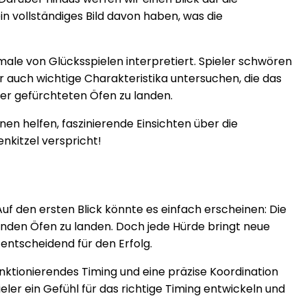
in vollständiges Bild davon haben, was die
rkmale von Glücksspielen interpretiert. Spieler schwören
auch wichtige Charakteristika untersuchen, die das
der gefürchteten Öfen zu landen.
nen helfen, faszinierende Einsichten über die
nkitzel verspricht!
Auf den ersten Blick könnte es einfach erscheinen: Die
enden Öfen zu landen. Doch jede Hürde bringt neue
 entscheidend für den Erfolg.
funktionierendes Timing und eine präzise Koordination
ler ein Gefühl für das richtige Timing entwickeln und