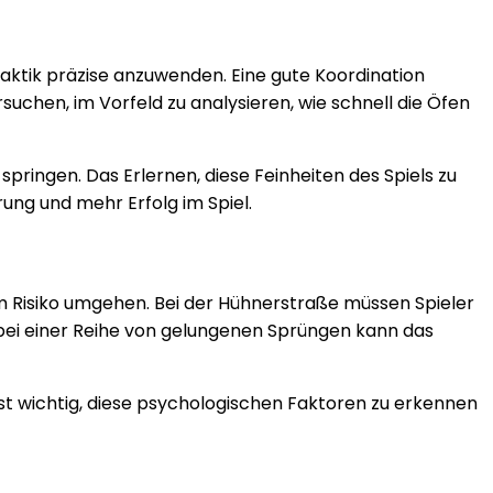
 Taktik präzise anzuwenden. Eine gute Koordination
uchen, im Vorfeld zu analysieren, wie schnell die Öfen
 springen. Das Erlernen, diese Feinheiten des Spiels zu
ung und mehr Erfolg im Spiel.
em Risiko umgehen. Bei der Hühnerstraße müssen Spieler
bei einer Reihe von gelungenen Sprüngen kann das
 ist wichtig, diese psychologischen Faktoren zu erkennen