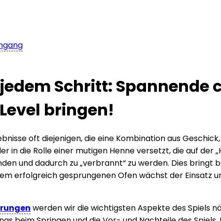
Umgang
t jedem Schritt: Spannende
 Level bringen!
ebnisse oft diejenigen, die eine Kombination aus Geschick,
eler in die Rolle einer mutigen Henne versetzt, die auf d
 landen und dadurch zu „verbrannt“ zu werden. Dies bringt
jedem erfolgreich gesprungenen Ofen wächst der Einsatz u
hrungen
werden wir die wichtigsten Aspekte des Spiels n
ings beim Springen und die Vor- und Nachteile des Spiels. 