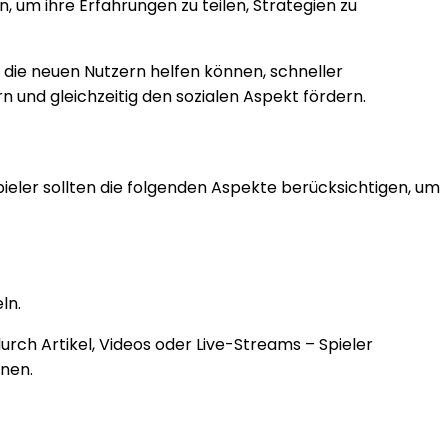
 um ihre Erfahrungen zu teilen, Strategien zu
 die neuen Nutzern helfen können, schneller
n und gleichzeitig den sozialen Aspekt fördern.
ieler sollten die folgenden Aspekte berücksichtigen, um
ln.
rch Artikel, Videos oder Live-Streams – Spieler
nnen.