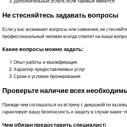
Дополнительные услуги, если таковые имеются
Не стесняйтесь задавать вопросы
Если у вас возникают вопросы или сомнения, не стесняйт
профессиональный человек всегда ответит на ваши вопрос
Какие вопросы можно задать:
Опыт работы и квалификация
Характер предоставляемых услуг
Сроки и условия бронирования
Проверьте наличие всех необходим
Прежде чем соглашаться на встречу с девушкой по вызову
гарантирует вашу безопасность и защиту в случае каких-л
Чем обязан предоставить специалист: