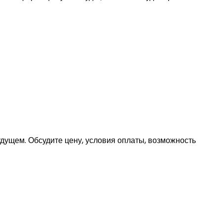
удущем. Обсудите цену, условия оплаты, возможность