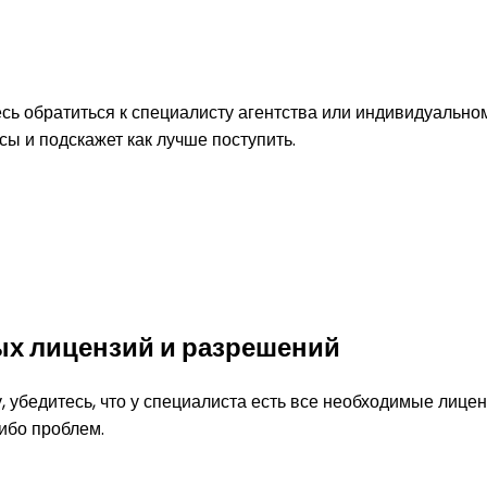
есь обратиться к специалисту агентства или индивидуальн
ы и подскажет как лучше поступить.
ых лицензий и разрешений
, убедитесь, что у специалиста есть все необходимые лице
ибо проблем.