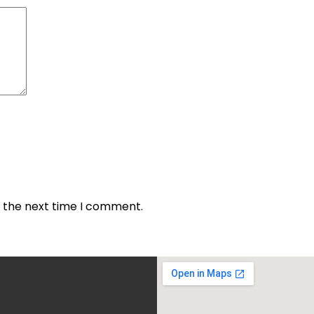
r the next time I comment.